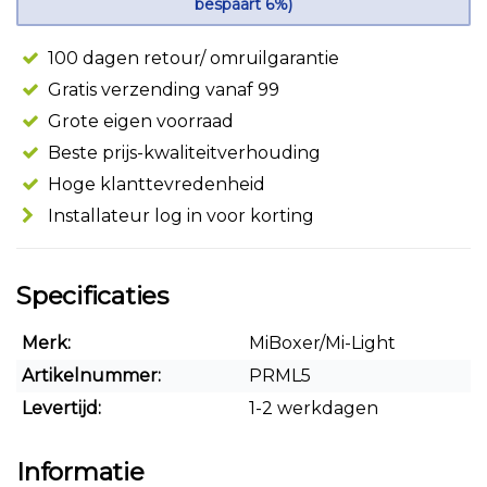
bespaart 6%)
100 dagen retour/ omruilgarantie
Gratis verzending vanaf 99
Grote eigen voorraad
Beste prijs-kwaliteitverhouding
Hoge klanttevredenheid
Installateur log in voor korting
Specificaties
Merk:
MiBoxer/Mi-Light
Artikelnummer:
PRML5
Levertijd:
1-2 werkdagen
Informatie