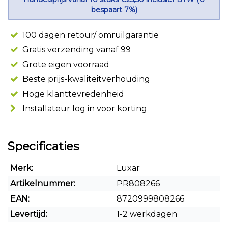
bespaart 7%)
100 dagen retour/ omruilgarantie
Gratis verzending vanaf 99
Grote eigen voorraad
Beste prijs-kwaliteitverhouding
Hoge klanttevredenheid
Installateur log in voor korting
Specificaties
Merk:
Luxar
Artikelnummer:
PR808266
EAN:
8720999808266
Levertijd:
1-2 werkdagen