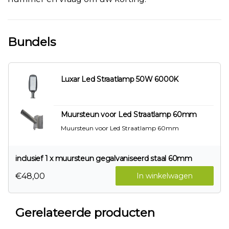
Bundels
Luxar Led Straatlamp 50W 6000K
Muursteun voor Led Straatlamp 60mm
Muursteun voor Led Straatlamp 60mm
inclusief 1 x muursteun gegalvaniseerd staal 60mm
€48,00
In winkelwagen
Gerelateerde producten