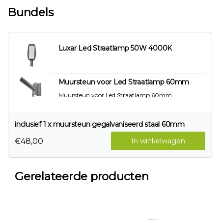
Bundels
Luxar Led Straatlamp 50W 4000K
Muursteun voor Led Straatlamp 60mm
Muursteun voor Led Straatlamp 60mm
inclusief 1 x muursteun gegalvaniseerd staal 60mm
€48,00
In winkelwagen
Gerelateerde producten