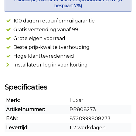
bespaart 7%)
100 dagen retour/ omruilgarantie
Gratis verzending vanaf 99
Grote eigen voorraad
Beste prijs-kwaliteitverhouding
Hoge klanttevredenheid
Installateur log in voor korting
Specificaties
Merk:
Luxar
Artikelnummer:
PR808273
EAN:
8720999808273
Levertijd:
1-2 werkdagen