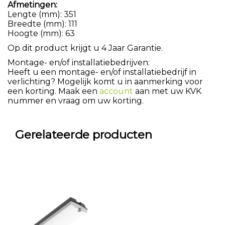
Afmetingen:
Lengte (mm): 351
Breedte (mm): 111
Hoogte (mm): 63
Op dit product krijgt u 4 Jaar Garantie.
Montage- en/of installatiebedrijven:
Heeft u een montage- en/of installatiebedrijf in
verlichting? Mogelijk komt u in aanmerking voor
een korting. Maak een
account
aan met uw KVK
nummer en vraag om uw korting.
Gerelateerde producten