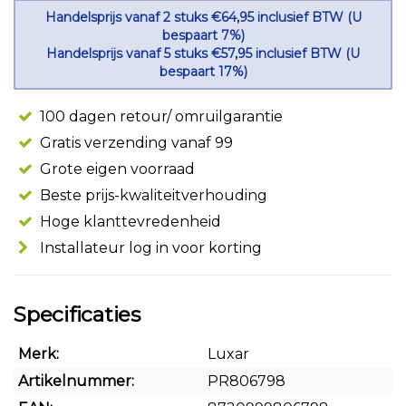
Handelsprijs vanaf 2 stuks €64,95 inclusief BTW (U
bespaart 7%)
Handelsprijs vanaf 5 stuks €57,95 inclusief BTW (U
bespaart 17%)
100 dagen retour/ omruilgarantie
Gratis verzending vanaf 99
Grote eigen voorraad
Beste prijs-kwaliteitverhouding
Hoge klanttevredenheid
Installateur log in voor korting
Specificaties
Merk:
Luxar
Artikelnummer:
PR806798