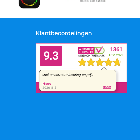
Klantbeoordelingen