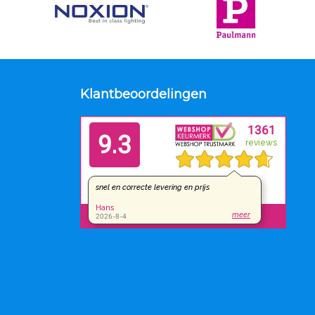
Klantbeoordelingen