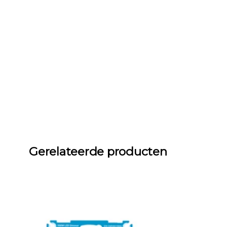
Gerelateerde producten