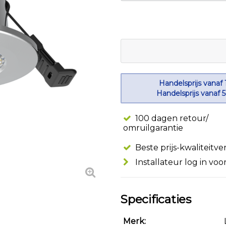
Handelsprijs vanaf 
Handelsprijs vanaf 
100 dagen retour/
omruilgarantie
Beste prijs-kwaliteitv
Installateur log in voo
Specificaties
Merk: