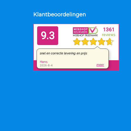
Klantbeoordelingen