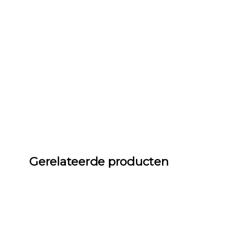
Gerelateerde producten