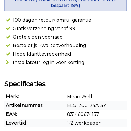
bespaart 18%)
100 dagen retour/ omruilgarantie
Gratis verzending vanaf 99
Grote eigen voorraad
Beste prijs-kwaliteitverhouding
Hoge klanttevredenheid
Installateur log in voor korting
Specificaties
Merk:
Mean Well
Artikelnummer:
ELG-200-24A-3Y
EAN:
831460674157
Levertijd:
1-2 werkdagen