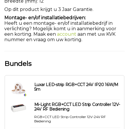
Breedte (mm): 12
Op dit product krijgt u 3 Jaar Garantie.
Montage- en/of installatiebedrijven:
Heeft u een montage- en/of installatiebedrijf in
verlichting? Mogelijk komt u in aanmerking voor
een korting. Maak een
account
aan met uw KVK
nummer en vraag om uw korting.
Bundels
Luxar LED-strip RGB+CCT 24V IP20 16W/M
5m
Mi-Light RGB+CCT LED Strip Controller 12V-
24V RF Bediening
RGB+CCT LED Strip Controller 12V-24V RF
Bediening