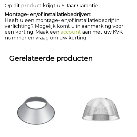
Op dit product krijgt u 5 Jaar Garantie.
Montage- en/of installatiebedrijven:
Heeft u een montage- en/of installatiebedrijf in
verlichting? Mogelijk komt u in aanmerking voor
een korting. Maak een
account
aan met uw KVK
nummer en vraag om uw korting.
Gerelateerde producten