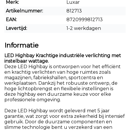
Merk:
Luxar
Artikelnummer:
812713
EAN:
8720999812713
Levertijd:
1-2 werkdagen
Informatie
LED Highbay Krachtige industriële verlichting met
instelbaar wattage.
Deze LED Highbay is ontworpen voor het efficiënt
en krachtig verlichten van hoge ruimtes zoals
magazijnen, fabriekshallen, sportcentra en
werkplaatsen. Dankzij het robuuste ontwerp, de
hoge lichtopbrengst en flexibele instellingen is
deze highbay een duurzame keuze voor elke
professionele omgeving.
Deze LED Highbay wordt geleverd met 5 jaar
garantie, wat zorgt voor extra zekerheid bij intensief
gebruik. Door de duurzame componenten en
slimme technologie bent u verzekerd van een