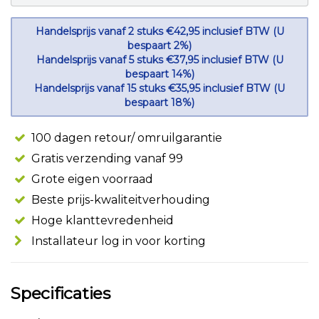
Handelsprijs vanaf 2 stuks €42,95 inclusief BTW (U
bespaart 2%)
Handelsprijs vanaf 5 stuks €37,95 inclusief BTW (U
bespaart 14%)
Handelsprijs vanaf 15 stuks €35,95 inclusief BTW (U
bespaart 18%)
100 dagen retour/ omruilgarantie
Gratis verzending vanaf 99
Grote eigen voorraad
Beste prijs-kwaliteitverhouding
Hoge klanttevredenheid
Installateur log in voor korting
Specificaties