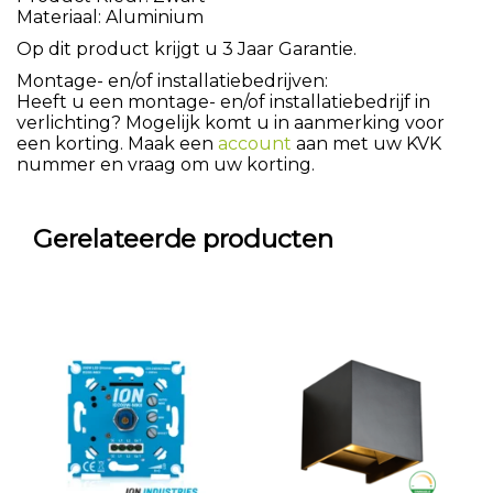
Materiaal: Aluminium
Op dit product krijgt u 3 Jaar Garantie.
Montage- en/of installatiebedrijven:
Heeft u een montage- en/of installatiebedrijf in
verlichting? Mogelijk komt u in aanmerking voor
een korting. Maak een
account
aan met uw KVK
nummer en vraag om uw korting.
Gerelateerde producten