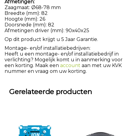
Afmetingen:
Zaagmaat: Ø68-78 mm
Breedte (mm): 82
Hoogte (mm): 26
Doorsnede (mm): 82
Afmetingen driver (mm): 90x40x25
Op dit product krijgt u 5 Jaar Garantie.
Montage- en/of installatiebedrijven:
Heeft u een montage- en/of installatiebedrijf in
verlichting? Mogelijk komt u in aanmerking voor
een korting. Maak een
account
aan met uw KVK
nummer en vraag om uw korting.
Gerelateerde producten