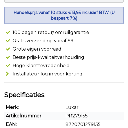
Handelsprijs vanaf 10 stuks €13,95 inclusief BTW (U
bespaart 7%)
100 dagen retour/ omruilgarantie
Gratis verzending vanaf 99
Grote eigen voorraad
Beste prijs-kwaliteitverhouding
Hoge klanttevredenheid
Installateur log in voor korting
Specificaties
Merk:
Luxar
Artikelnummer:
PR279155
EAN:
8720701279155