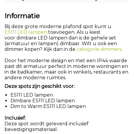
Informatie
Bij deze grote moderne plafond spot kunt u
ES111 LED lampen
toevoegen. Als u kiest
voor dimbare LED lampen dan is de gehele set
(armatuur en lampen) dimbaar. Wilt u ook een
dimmer kopen? Kijk dan in de
categorie dimmers
.
Door het moderne design en met een IP44 waarde
past dit armatuur perfect in moderne woningen en
in de badkamer, maar ook in winkels, restaurants en
andere moderne ruimtes.
Deze spots zijn geschikt voor:
ES111 LED lampen
Dimbare ES111 LED lampen
Dim to Warm ES111 LED lampen
Inclusief:
Deze spot wordt geleverd inclusief
bevestigingsmateriaal.