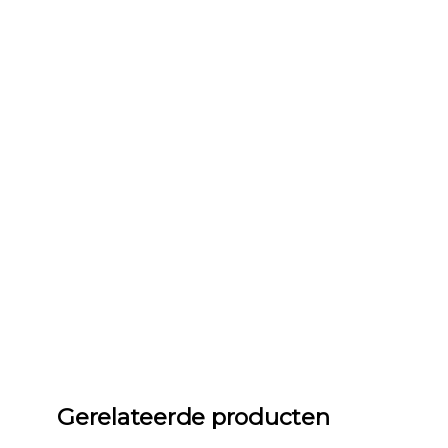
Gerelateerde producten