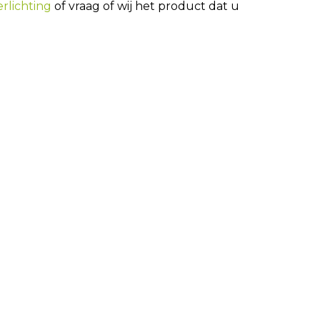
rlichting
of vraag of wij het product dat u