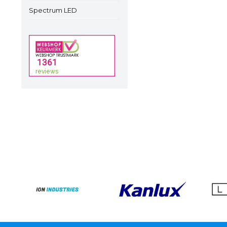
Spectrum LED