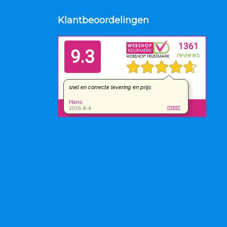
Klantbeoordelingen