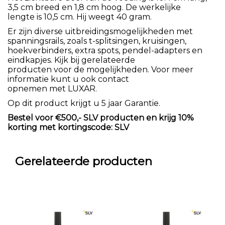
3,5 cm breed en 1,8 cm hoog. De werkelijke
lengte is 10,5 cm. Hij weegt 40 gram.
Er zijn diverse uitbreidingsmogelijkheden met
spanningsrails, zoals t-splitsingen, kruisingen,
hoekverbinders, extra spots, pendel-adapters en
eindkapjes. Kijk bij gerelateerde
producten voor de mogelijkheden. Voor meer
informatie kunt u ook contact
opnemen met LUXAR.
Op dit product krijgt u 5 jaar Garantie.
Bestel voor €500,- SLV producten en krijg 10%
korting met kortingscode: SLV
Gerelateerde producten