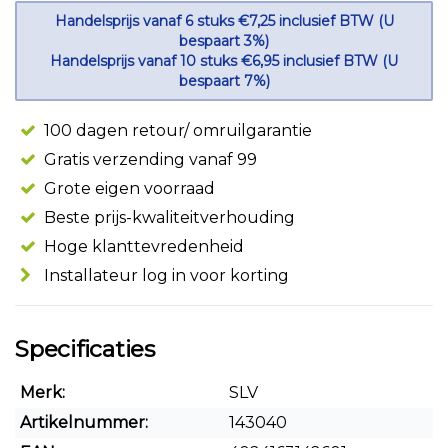
Handelsprijs vanaf 6 stuks €7,25 inclusief BTW (U
bespaart 3%)
Handelsprijs vanaf 10 stuks €6,95 inclusief BTW (U
bespaart 7%)
100 dagen retour/ omruilgarantie
Gratis verzending vanaf 99
Grote eigen voorraad
Beste prijs-kwaliteitverhouding
Hoge klanttevredenheid
Installateur log in voor korting
Specificaties
Merk:
SLV
Artikelnummer:
143040