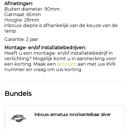
Afmetingen:
Buiten diameter: 90mm
Gatmaat: 65mm
Hoogte: 28mm
inbouw diepte is afhankelijk van de keuze van de
lamp
Garantie: 2 jaar
Montage- en/of installatiebedrijven:
Heeft u een montage- en/of installatiebedrijf in
verlichting? Mogelijk komt u in aanmerking voor
een korting. Maak een
account
aan met uw KVK
nummer en vraag om uw korting.
Bundels
Inbouw armatuur rond kantelbaar zilver