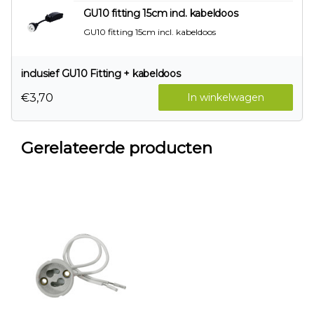
GU10 fitting 15cm incl. kabeldoos
GU10 fitting 15cm incl. kabeldoos
inclusief GU10 Fitting + kabeldoos
€3,70
In winkelwagen
Gerelateerde producten