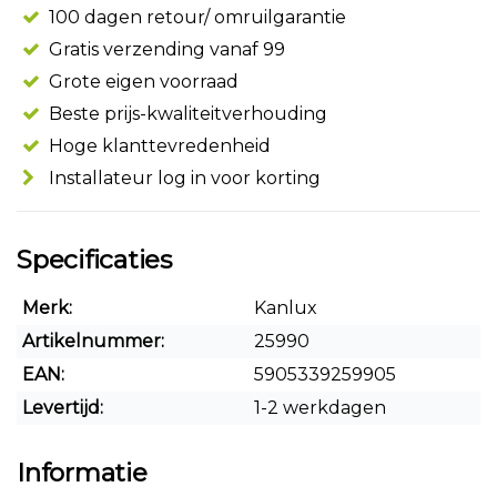
100 dagen retour/ omruilgarantie
Gratis verzending vanaf 99
Grote eigen voorraad
Beste prijs-kwaliteitverhouding
Hoge klanttevredenheid
Installateur log in voor korting
Specificaties
Merk:
Kanlux
Artikelnummer:
25990
EAN:
5905339259905
Levertijd:
1-2 werkdagen
Informatie