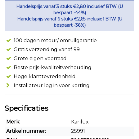
Handelsprijs vanaf 3 stuks €2,80 inclusief BTW (U
bespaart -44%)
Handelsprijs vanaf 6 stuks €2,65 inclusief BTW (U
bespaart -36%)
100 dagen retour/ omruilgarantie
Gratis verzending vanaf 99
Grote eigen voorraad
Beste prijs-kwaliteitverhouding
Hoge klanttevredenheid
Installateur log in voor korting
Specificaties
Merk:
Kanlux
Artikelnummer:
25991