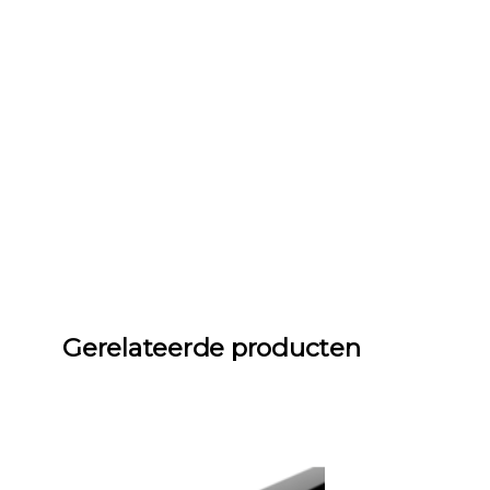
Gerelateerde producten