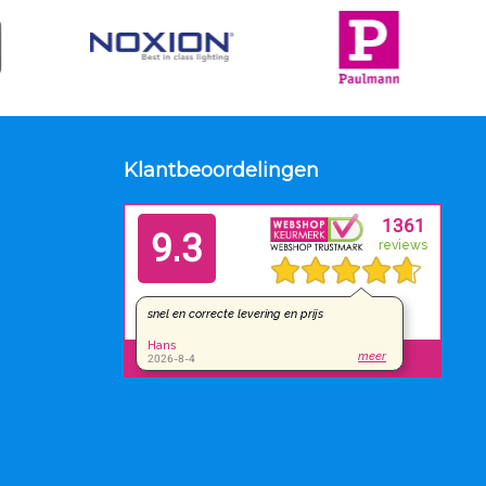
Klantbeoordelingen