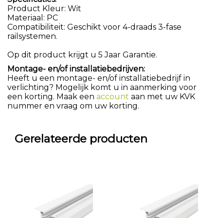
Product Kleur: Wit
Materiaal: PC
Compatibiliteit: Geschikt voor 4-draads 3-fase
railsystemen.
Op dit product krijgt u 5 Jaar Garantie.
Montage- en/of installatiebedrijven:
Heeft u een montage- en/of installatiebedrijf in
verlichting? Mogelijk komt u in aanmerking voor
een korting. Maak een
account
aan met uw KVK
nummer en vraag om uw korting.
Gerelateerde producten