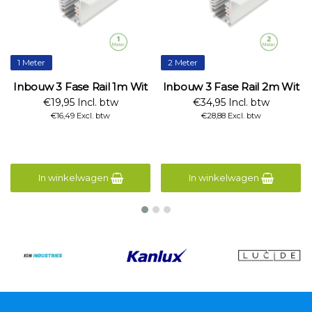
1 Meter
2 Meter
Inbouw 3 Fase Rail 1m Wit
Inbouw 3 Fase Rail 2m Wit
€19,95 Incl. btw
€34,95 Incl. btw
€16,49 Excl. btw
€28,88 Excl. btw
In winkelwagen
In winkelwagen