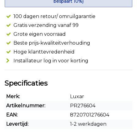
bespaart 10%)
100 dagen retour/ omruilgarantie
Gratis verzending vanaf 99
Grote eigen voorraad
Beste prijs-kwaliteitverhouding
Hoge klanttevredenheid
Installateur log in voor korting
Specificaties
Merk:
Luxar
Artikelnummer:
PR276604
EAN:
8720701276604
Levertijd:
1-2 werkdagen