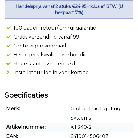
Handelsprijs vanaf 2 stuks €24,95 inclusief BTW (U
bespaart 7%)
100 dagen retour/ omruilgarantie
Gratis verzending vanaf 99
Grote eigen voorraad
Beste prijs-kwaliteitverhouding
Hoge klanttevredenheid
Installateur log in voor korting
Specificaties
Merk:
Global Trac Lighting
Systems
Artikelnummer:
XTS40-2
EAN:
6410014506407