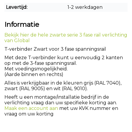
Levertijd:
1-2 werkdagen
Informatie
Bekijk hier de hele zwarte serie 3 fase rail verlichting
van Global
T-verbinder Zwart voor 3 fase spanningsrail
Met deze T-verbinder kunt u eenvoudig 2 kanten
op met de 3-fase spanningsrail.
Met voedingsmogelijkheid.
(Aarde binnen en rechts)
Alles is verkrijgbaar in de kleuren grijs (RAL 7040),
zwart (RAL 9005) en wit (RAL 9010).
Heeft u een montage/installatie bedrijf in de
verlichting vraag dan uw specifieke korting aan.
Maak een account aan
met uw KVK nummer en
vraag om uw korting