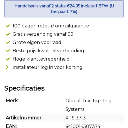
Handelsprijs vanaf 2 stuks €24,95 inclusief BTW (U
bespaart 7%)
100 dagen retour/ omruilgarantie
Gratis verzending vanaf 99
Grote eigen voorraad
Beste prijs-kwaliteitverhouding
Hoge klanttevredenheid
Installateur log in voor korting
Specificaties
Merk:
Global Trac Lighting
Systems
Artikelnummer:
XTS 37-3
EAN:
6410014507374