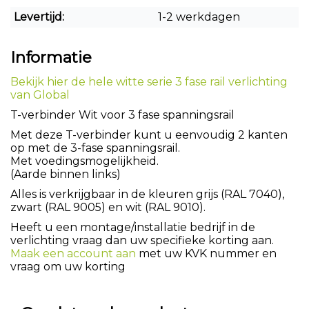
Levertijd:
1-2 werkdagen
Informatie
Bekijk hier de hele witte serie 3 fase rail verlichting
van Global
T-verbinder Wit voor 3 fase spanningsrail
Met deze T-verbinder kunt u eenvoudig 2 kanten
op met de 3-fase spanningsrail.
Met voedingsmogelijkheid.
(Aarde binnen links)
Alles is verkrijgbaar in de kleuren grijs (RAL 7040),
zwart (RAL 9005) en wit (RAL 9010).
Heeft u een montage/installatie bedrijf in de
verlichting vraag dan uw specifieke korting aan.
Maak een account aan
met uw KVK nummer en
vraag om uw korting