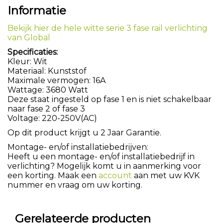
Informatie
Bekijk hier de hele witte serie 3 fase rail verlichting
van Global
Specificaties:
Kleur: Wit
Materiaal: Kunststof
Maximale vermogen: 16A
Wattage: 3680 Watt
Deze staat ingesteld op fase 1 en is niet schakelbaar
naar fase 2 of fase 3
Voltage: 220-250V(AC)
Op dit product krijgt u 2 Jaar Garantie.
Montage- en/of installatiebedrijven:
Heeft u een montage- en/of installatiebedrijf in
verlichting? Mogelijk komt u in aanmerking voor
een korting. Maak een
account
aan met uw KVK
nummer en vraag om uw korting.
Gerelateerde producten