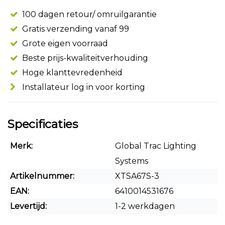
100 dagen retour/ omruilgarantie
Gratis verzending vanaf 99
Grote eigen voorraad
Beste prijs-kwaliteitverhouding
Hoge klanttevredenheid
Installateur log in voor korting
Specificaties
Merk:
Global Trac Lighting
Systems
Artikelnummer:
XTSA67S-3
EAN:
6410014531676
Levertijd:
1-2 werkdagen