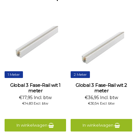
1 Meter
2 Meter
Global 3 Fase-Rail wit 1
Global 3 Fase-Rail wit 2
meter
meter
€17,95 Incl. btw
€36,95 Incl. btw
€14,83 Excl. btw
€30,54 Excl. btw
In winkelwagen
In winkelwagen