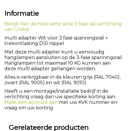
Informatie
Bekijk hier de hele witte serie 3 fase rail verlichting
van Global
multi adapter Wit voor 3 fase spanningsrail +
trekontlasting D10 nippel
Met deze multi adapter kunt u eenvoudig
hanglampen aansluiten op de 3-fase spanningsrail.
Hanglampen tot maximaal 10 KG kunnen aan
deze multi adapter gehangen worden.
Alles is verkrijgbaar in de kleuren grijs (RAL 7040),
zwart (RAL 9005) en wit (RAL 9010).
Heeft u een montage/installatie bedrijf in de
verlichting vraag dan uw specifieke korting aan.
Maak een account aan
met uw KVK nummer en
vraag om uw korting
Gerelateerde producten