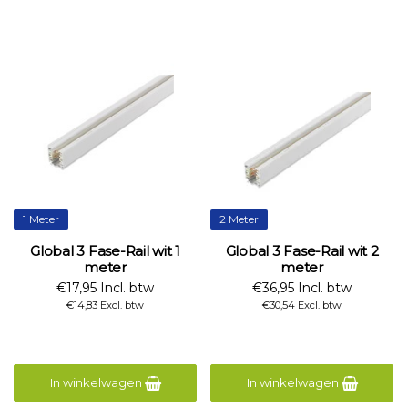
1 Meter
2 Meter
Global 3 Fase-Rail wit 1
Global 3 Fase-Rail wit 2
meter
meter
€17,95 Incl. btw
€36,95 Incl. btw
€14,83 Excl. btw
€30,54 Excl. btw
In winkelwagen
In winkelwagen