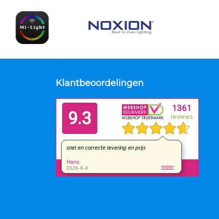
Klantbeoordelingen