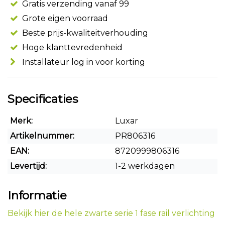
Gratis verzending vanaf 99
Grote eigen voorraad
Beste prijs-kwaliteitverhouding
Hoge klanttevredenheid
Installateur log in voor korting
Specificaties
Merk:
Luxar
Artikelnummer:
PR806316
EAN:
8720999806316
Levertijd:
1-2 werkdagen
Informatie
Bekijk hier de hele zwarte serie 1 fase rail verlichting