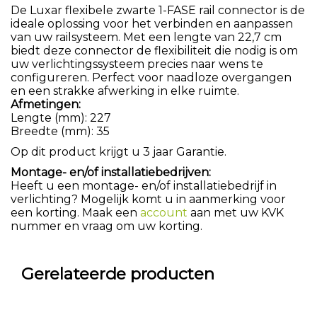
De Luxar flexibele zwarte 1-FASE rail connector is de
ideale oplossing voor het verbinden en aanpassen
van uw railsysteem. Met een lengte van 22,7 cm
biedt deze connector de flexibiliteit die nodig is om
uw verlichtingssysteem precies naar wens te
configureren. Perfect voor naadloze overgangen
en een strakke afwerking in elke ruimte.
Afmetingen:
Lengte (mm): 227
Breedte (mm): 35
Op dit product krijgt u 3 jaar Garantie.
Montage- en/of installatiebedrijven:
Heeft u een montage- en/of installatiebedrijf in
verlichting? Mogelijk komt u in aanmerking voor
een korting. Maak een
account
aan met uw KVK
nummer en vraag om uw korting.
Gerelateerde producten