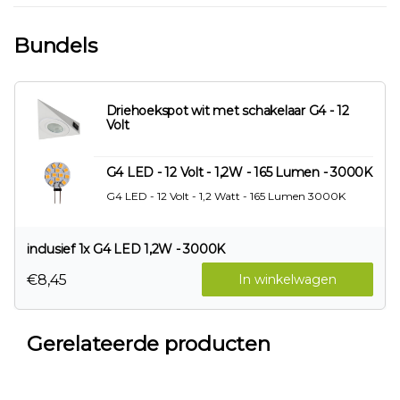
Bundels
Driehoekspot wit met schakelaar G4 - 12
Volt
G4 LED - 12 Volt - 1,2W - 165 Lumen - 3000K
G4 LED - 12 Volt - 1,2 Watt - 165 Lumen 3000K
inclusief 1x G4 LED 1,2W - 3000K
€8,45
In winkelwagen
Gerelateerde producten