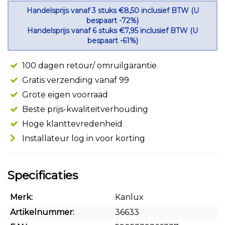
Handelsprijs vanaf 3 stuks €8,50 inclusief BTW (U
bespaart -72%)
Handelsprijs vanaf 6 stuks €7,95 inclusief BTW (U
bespaart -61%)
100 dagen retour/ omruilgarantie
Gratis verzending vanaf 99
Grote eigen voorraad
Beste prijs-kwaliteitverhouding
Hoge klanttevredenheid
Installateur log in voor korting
Specificaties
Merk:
Kanlux
Artikelnummer:
36633