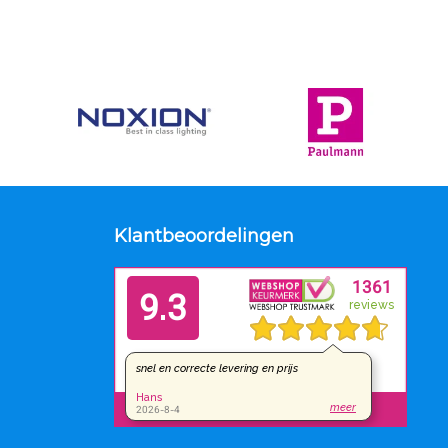
Klantbeoordelingen