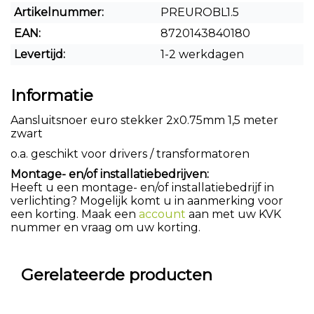
Artikelnummer:
PREUROBL1.5
EAN:
8720143840180
Levertijd:
1-2 werkdagen
Informatie
Aansluitsnoer euro stekker 2x0.75mm 1,5 meter
zwart
o.a. geschikt voor drivers / transformatoren
Montage- en/of installatiebedrijven:
Heeft u een montage- en/of installatiebedrijf in
verlichting? Mogelijk komt u in aanmerking voor
een korting. Maak een
account
aan met uw KVK
nummer en vraag om uw korting.
Gerelateerde producten