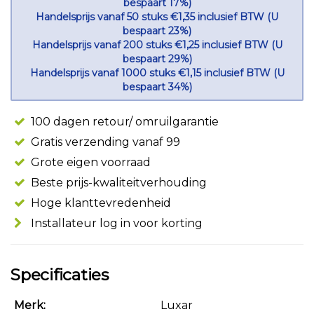
bespaart 17%)
Handelsprijs vanaf 50 stuks €1,35 inclusief BTW (U
bespaart 23%)
Handelsprijs vanaf 200 stuks €1,25 inclusief BTW (U
bespaart 29%)
Handelsprijs vanaf 1000 stuks €1,15 inclusief BTW (U
bespaart 34%)
100 dagen retour/ omruilgarantie
Gratis verzending vanaf 99
Grote eigen voorraad
Beste prijs-kwaliteitverhouding
Hoge klanttevredenheid
Installateur log in voor korting
Specificaties
Merk:
Luxar