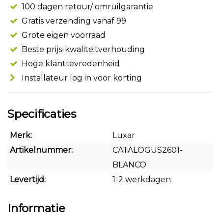
100 dagen retour/ omruilgarantie
Gratis verzending vanaf 99
Grote eigen voorraad
Beste prijs-kwaliteitverhouding
Hoge klanttevredenheid
Installateur log in voor korting
Specificaties
Merk:
Luxar
Artikelnummer:
CATALOGUS2601-
BLANCO
Levertijd:
1-2 werkdagen
Informatie