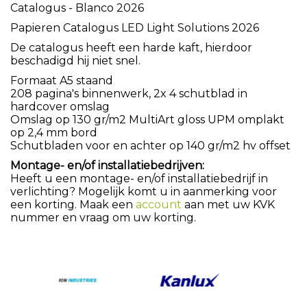
Catalogus - Blanco 2026
Papieren Catalogus LED Light Solutions 2026
De catalogus heeft een harde kaft, hierdoor
beschadigd hij niet snel.
Formaat A5 staand
208 pagina's binnenwerk, 2x 4 schutblad in
hardcover omslag
Omslag op 130 gr/m2 MultiArt gloss UPM omplakt
op 2,4 mm bord
Schutbladen voor en achter op 140 gr/m2 hv offset
Montage- en/of installatiebedrijven:
Heeft u een montage- en/of installatiebedrijf in
verlichting? Mogelijk komt u in aanmerking voor
een korting. Maak een
account
aan met uw KVK
nummer en vraag om uw korting.