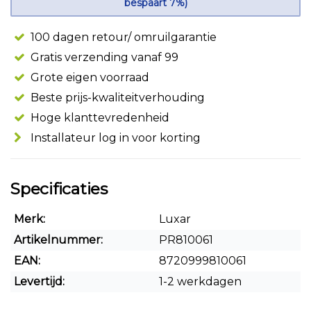
bespaart 7%)
100 dagen retour/ omruilgarantie
Gratis verzending vanaf 99
Grote eigen voorraad
Beste prijs-kwaliteitverhouding
Hoge klanttevredenheid
Installateur log in voor korting
Specificaties
Merk:
Luxar
Artikelnummer:
PR810061
EAN:
8720999810061
Levertijd:
1-2 werkdagen