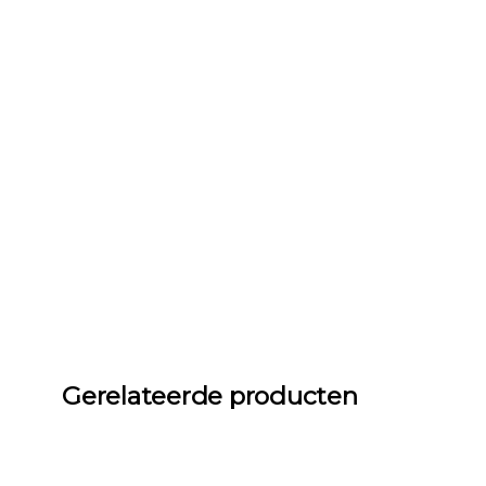
Gerelateerde producten