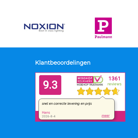
Klantbeoordelingen