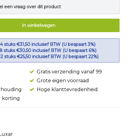
el een vraag over dit product
In winkelwagen
 4 stuks €31,50 inclusief BTW (U bespaart 3%)
 8 stuks €30,50 inclusief BTW (U bespaart 6%)
12 stuks €25,50 inclusief BTW (U bespaart 22%)
Gratis verzending vanaf 99
Grote eigen voorraad
erhouding
Hoge klanttevredenheid
r korting
Luxar