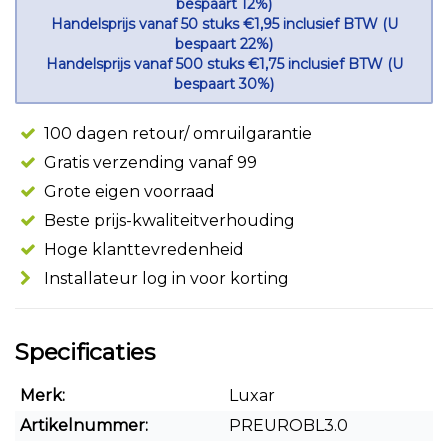
bespaart 12%)
Handelsprijs vanaf 50 stuks €1,95 inclusief BTW (U
bespaart 22%)
Handelsprijs vanaf 500 stuks €1,75 inclusief BTW (U
bespaart 30%)
100 dagen retour/ omruilgarantie
Gratis verzending vanaf 99
Grote eigen voorraad
Beste prijs-kwaliteitverhouding
Hoge klanttevredenheid
Installateur log in voor korting
Specificaties
Merk:
Luxar
Artikelnummer:
PREUROBL3.0