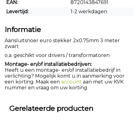
EAN:
8720143847691
Levertijd:
1-2 werkdagen
Informatie
Aansluitsnoer euro stekker 2x0.75mm 3 meter
zwart
o.a. geschikt voor drivers / transformatoren
Montage- en/of installatiebedrijven:
Heeft u een montage- en/of installatiebedrijf in
verlichting? Mogelijk komt u in aanmerking voor
een korting. Maak een
account
aan met uw KVK
nummer en vraag om uw korting.
Gerelateerde producten