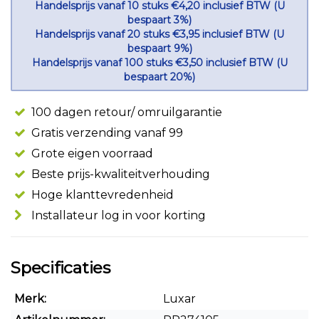
Handelsprijs vanaf 10 stuks €4,20 inclusief BTW (U
bespaart 3%)
Handelsprijs vanaf 20 stuks €3,95 inclusief BTW (U
bespaart 9%)
Handelsprijs vanaf 100 stuks €3,50 inclusief BTW (U
bespaart 20%)
100 dagen retour/ omruilgarantie
Gratis verzending vanaf 99
Grote eigen voorraad
Beste prijs-kwaliteitverhouding
Hoge klanttevredenheid
Installateur log in voor korting
Specificaties
Merk:
Luxar