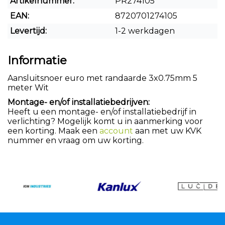
Artikelnummer:
PR274105
EAN:
8720701274105
Levertijd:
1-2 werkdagen
Informatie
Aansluitsnoer euro met randaarde 3x0.75mm 5
meter Wit
Montage- en/of installatiebedrijven:
Heeft u een montage- en/of installatiebedrijf in
verlichting? Mogelijk komt u in aanmerking voor
een korting. Maak een
account
aan met uw KVK
nummer en vraag om uw korting.