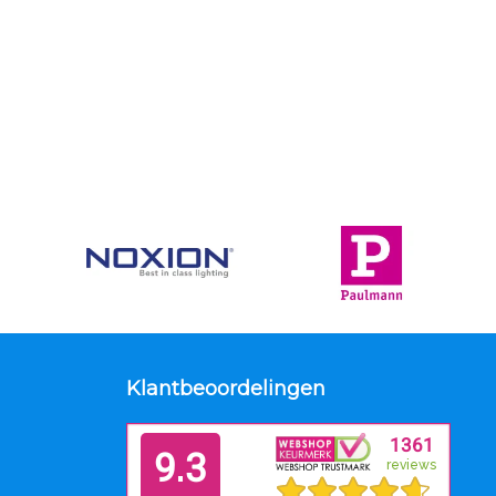
Klantbeoordelingen