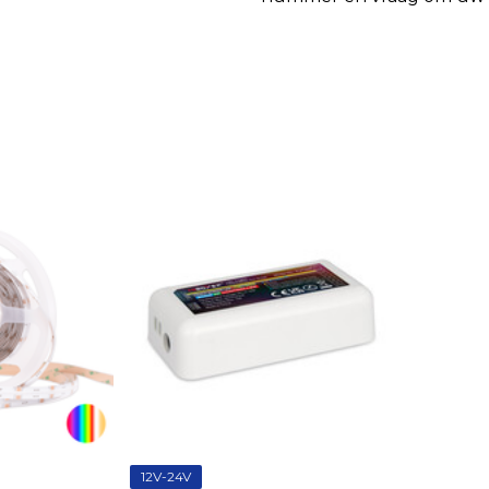
12V-24V