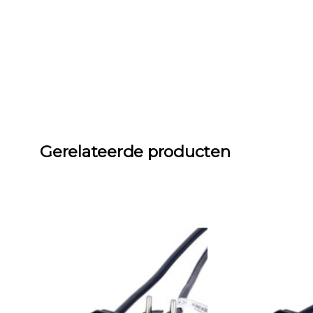
Gerelateerde producten