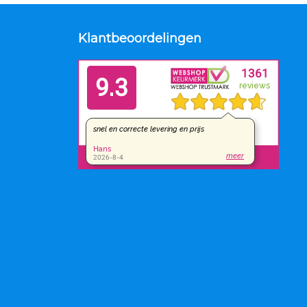
Klantbeoordelingen