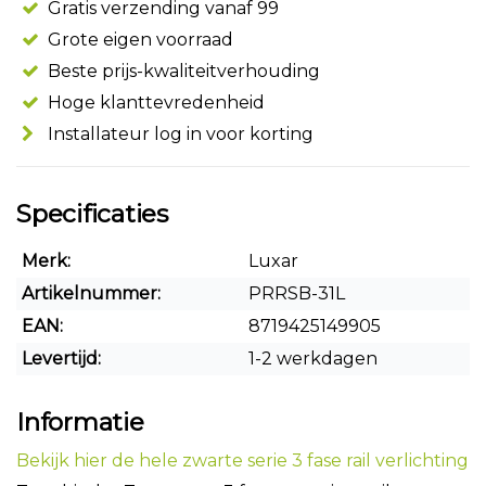
Gratis verzending vanaf 99
Grote eigen voorraad
Beste prijs-kwaliteitverhouding
Hoge klanttevredenheid
Installateur log in voor korting
Specificaties
Merk:
Luxar
Artikelnummer:
PRRSB-31L
EAN:
8719425149905
Levertijd:
1-2 werkdagen
Informatie
Bekijk hier de hele zwarte serie 3 fase rail verlichting