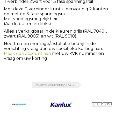
T-verbinder Zwart voor 3 fase spanningsrail
Met deze T-verbinder kunt u eenvoudig 2 kanten
op met de 3-fase spanningsrail.
Met voedingsmogelijkheid.
(Aarde buiten en links)
Alles is verkrijgbaar in de kleuren grijs (RAL 7040),
zwart (RAL 9005) en wit (RAL 9010).
Heeft u een montage/installatie bedrijf in de
verlichting vraag dan uw specifieke korting aan.
Maak een account aan
met uw KVK nummer en
vraag om uw korting
Zwarte verlichting
(346)