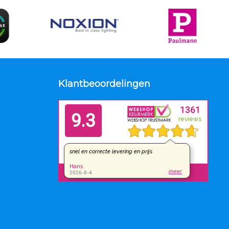
Klantbeoordelingen