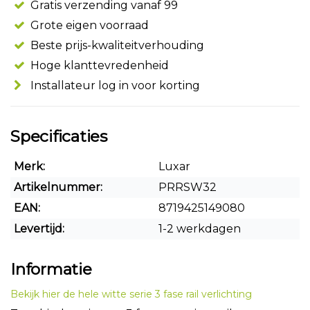
Gratis verzending vanaf 99
Grote eigen voorraad
Beste prijs-kwaliteitverhouding
Hoge klanttevredenheid
Installateur log in voor korting
Specificaties
Merk:
Luxar
Artikelnummer:
PRRSW32
EAN:
8719425149080
Levertijd:
1-2 werkdagen
Informatie
Bekijk hier de hele witte serie 3 fase rail verlichting