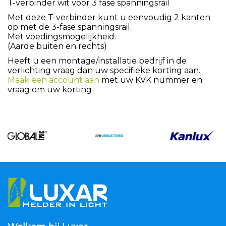
T-verbinder wit voor 3 fase spanningsrail
Met deze T-verbinder kunt u eenvoudig 2 kanten
op met de 3-fase spanningsrail.
Met voedingsmogelijkheid.
(Aarde buiten en rechts)
Heeft u een montage/installatie bedrijf in de
verlichting vraag dan uw specifieke korting aan.
Maak een account aan
met uw KVK nummer en
vraag om uw korting