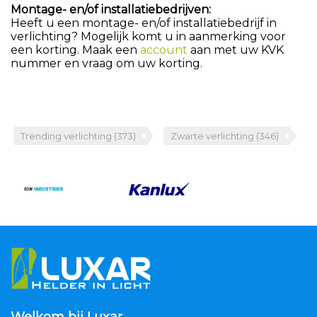
Montage- en/of installatiebedrijven:
Heeft u een montage- en/of installatiebedrijf in
verlichting? Mogelijk komt u in aanmerking voor
een korting. Maak een
account
aan met uw KVK
nummer en vraag om uw korting.
Trending verlichting
(373)
Zwarte verlichting
(346)
Welkom bij Luxar