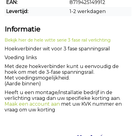
EAN:
8719425149912
Levertijd:
1-2 werkdagen
Informatie
Bekijk hier de hele witte serie 3 fase rail verlichting
Hoekverbinder wit voor 3 fase spanningsrail
Voeding links
Met deze hoekverbinder kunt u eenvoudig de
hoek om met de 3-fase spanningsrail.
Met voedingsmogelijkheid.
(Aarde binnen)
Heeft u een montage/installatie bedrijf in de
verlichting vraag dan uw specifieke korting aan.
Maak een account aan
met uw KVK nummer en
vraag om uw korting