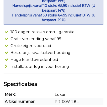
bespaart 19%)
Handelsprijs vanaf 10 stuks €5,95 inclusief BTW (U
bespaart 14%)
Handelsprijs vanaf 50 stuks €4,95 inclusief BTW (U
bespaart 29%)
100 dagen retour/ omruilgarantie
Gratis verzending vanaf 99
Grote eigen voorraad
Beste prijs-kwaliteitverhouding
Hoge klanttevredenheid
Installateur log in voor korting
Specificaties
Merk:
Luxar
Artikelnummer:
PRRSW-28L