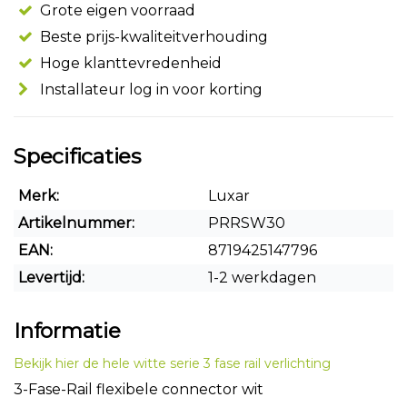
Grote eigen voorraad
Beste prijs-kwaliteitverhouding
Hoge klanttevredenheid
Installateur log in voor korting
Specificaties
Merk:
Luxar
Artikelnummer:
PRRSW30
EAN:
8719425147796
Levertijd:
1-2 werkdagen
Informatie
Bekijk hier de hele witte serie 3 fase rail verlichting
3-Fase-Rail flexibele connector wit