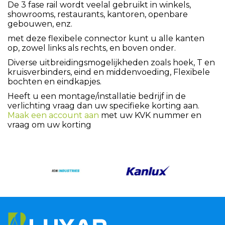
De 3 fase rail wordt veelal gebruikt in winkels,
showrooms, restaurants, kantoren, openbare
gebouwen, enz.
met deze flexibele connector kunt u alle kanten
op, zowel links als rechts, en boven onder.
Diverse uitbreidingsmogelijkheden zoals hoek, T en
kruisverbinders, eind en middenvoeding, Flexibele
bochten en eindkapjes.
Heeft u een montage/installatie bedrijf in de
verlichting vraag dan uw specifieke korting aan.
Maak een account aan
met uw KVK nummer en
vraag om uw korting