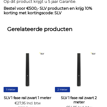
Op dit product krijgt u 5 jaar Garantie.
Bestel voor €500,- SLV producten en krijg 10%
korting met kortingscode: SLV
Gerelateerde producten
1 Meter
2 Meter
SLV 1 fase rail zwart 1 meter
SLV 1 fase rail zwart 2
meter
€27,95 Incl. btw