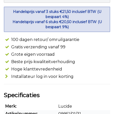
Handelsprijs vanaf 3 stuks €21,50 inclusief BTW (U
bespaart 4%)
Handelsprijs vanaf 6 stuks €20,50 inclusief BTW (U
bespaart 9%)
100 dagen retour/ omruilgarantie
Gratis verzending vanaf 99
Grote eigen voorraad
Beste prijs-kwaliteitverhouding
Hoge klanttevredenheid
Installateur log in voor korting
Specificaties
Merk:
Lucide
Artikelnummer:
09951/01/31