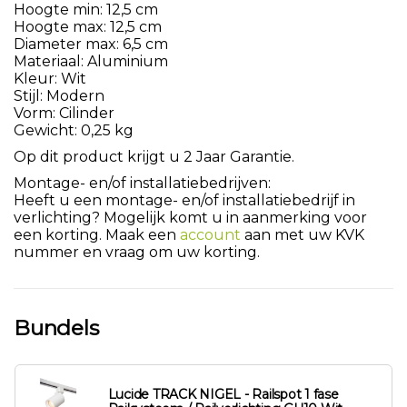
Hoogte min: 12,5 cm
Hoogte max: 12,5 cm
Diameter max: 6,5 cm
Materiaal: Aluminium
Kleur: Wit
Stijl: Modern
Vorm: Cilinder
Gewicht: 0,25 kg
Op dit product krijgt u 2 Jaar Garantie.
Montage- en/of installatiebedrijven:
Heeft u een montage- en/of installatiebedrijf in
verlichting? Mogelijk komt u in aanmerking voor
een korting. Maak een
account
aan met uw KVK
nummer en vraag om uw korting.
Bundels
Lucide TRACK NIGEL - Railspot 1 fase