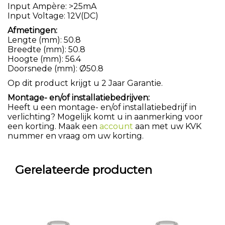
Input Ampère: >25mA
Input Voltage: 12V(DC)
Afmetingen:
Lengte (mm): 50.8
Breedte (mm): 50.8
Hoogte (mm): 56.4
Doorsnede (mm): Ø50.8
Op dit product krijgt u 2 Jaar Garantie.
Montage- en/of installatiebedrijven:
Heeft u een montage- en/of installatiebedrijf in
verlichting? Mogelijk komt u in aanmerking voor
een korting. Maak een
account
aan met uw KVK
nummer en vraag om uw korting.
Gerelateerde producten