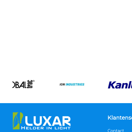
Klantens
Contact